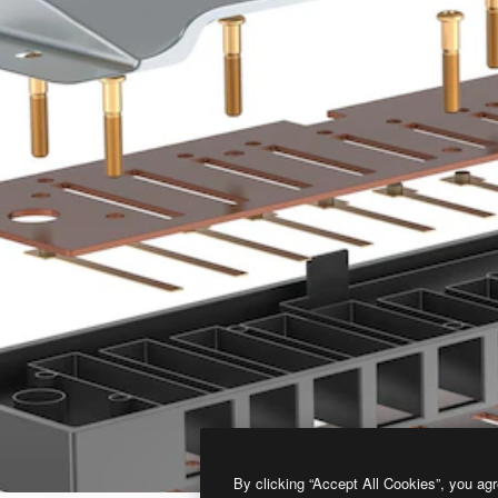
By clicking “Accept All Cookies”, you agr