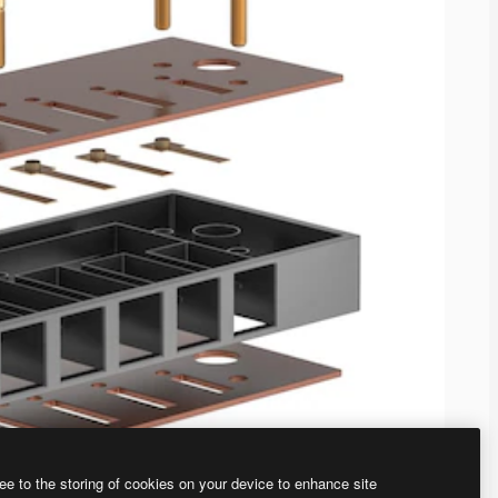
ee to the storing of cookies on your device to enhance site