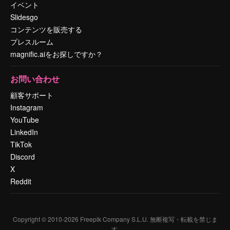
イベント
Slidesgo
コンテンツを販売する
プレスルーム
magnific.aiをお探しですか？
お問い合わせ
顧客サポート
Instagram
YouTube
LinkedIn
TikTok
Discord
X
Reddit
Copyright © 2010-
2026
Freepik Company S.L.U.
無断複写・転載を禁じま
す
.