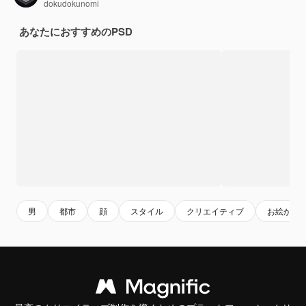
dokudokunomi
あなたにおすすめのPSD
男
都市
顔
スタイル
クリエイティブ
お絵かき