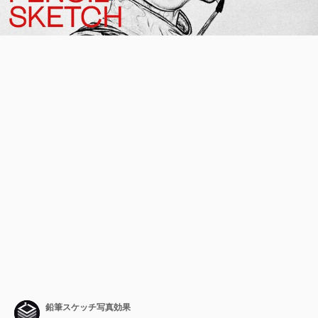
鉛筆スケッチ写真効果