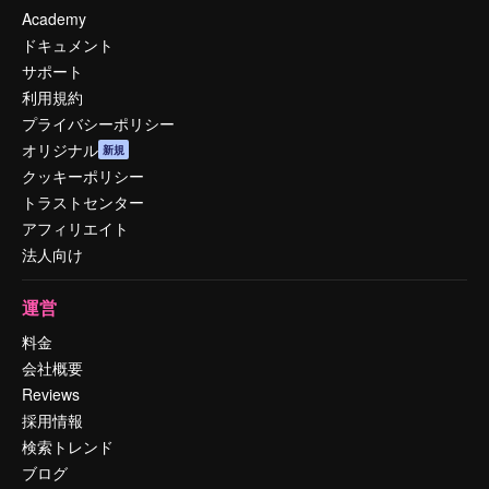
Academy
ドキュメント
サポート
利用規約
プライバシーポリシー
オリジナル
新規
クッキーポリシー
トラストセンター
アフィリエイト
法人向け
運営
料金
会社概要
Reviews
採用情報
検索トレンド
ブログ