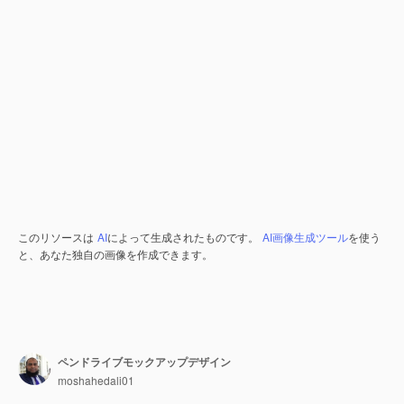
このリソースは
AI
によって生成されたものです。
AI画像生成ツール
を使う
と、あなた独自の画像を作成できます。
ペンドライブモックアップデザイン
moshahedali01