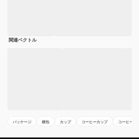
関連ベクトル
パッケージ
梱包
カップ
コーヒーカップ
コーヒー