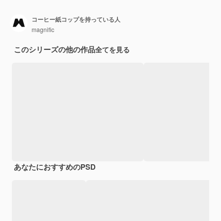
コーヒー紙コップを持っている人
magnific
このシリーズの他の作品
全てを見る
あなたにおすすめのPSD