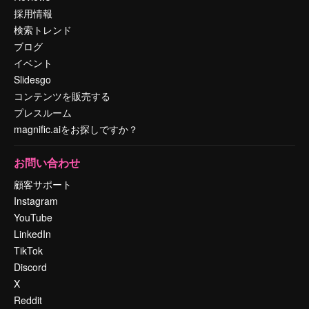
採用情報
検索トレンド
ブログ
イベント
Slidesgo
コンテンツを販売する
プレスルーム
magnific.aiをお探しですか？
お問い合わせ
顧客サポート
Instagram
YouTube
LinkedIn
TikTok
Discord
X
Reddit