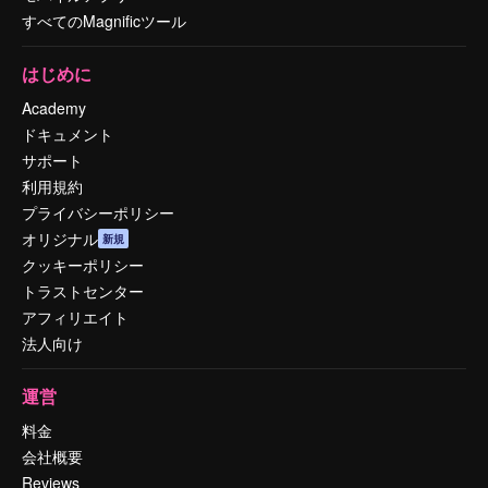
すべてのMagnificツール
はじめに
Academy
ドキュメント
サポート
利用規約
プライバシーポリシー
オリジナル
新規
クッキーポリシー
トラストセンター
アフィリエイト
法人向け
運営
料金
会社概要
Reviews