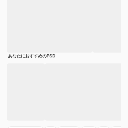
あなたにおすすめのPSD