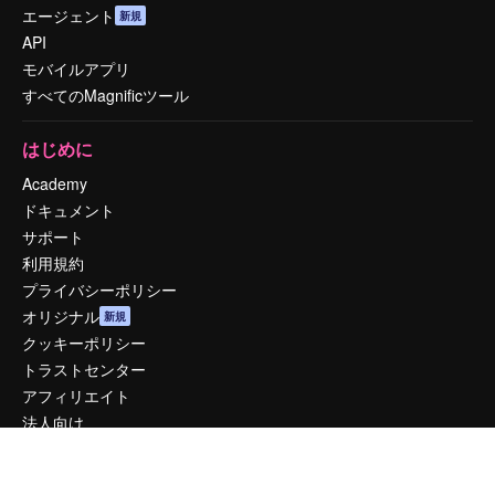
エージェント
新規
API
モバイルアプリ
すべてのMagnificツール
はじめに
Academy
ドキュメント
サポート
利用規約
プライバシーポリシー
オリジナル
新規
クッキーポリシー
トラストセンター
アフィリエイト
法人向け
運営