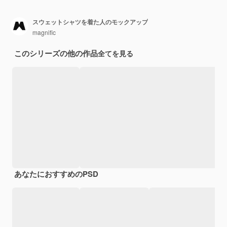
スウェットシャツを着た人のモックアップ
magnific
このシリーズの他の作品
全てを見る
あなたにおすすめのPSD