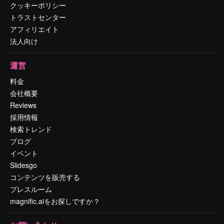
クッキーポリシー
トラストセンター
アフィリエイト
法人向け
運営
料金
会社概要
Reviews
採用情報
検索トレンド
ブログ
イベント
Slidesgo
コンテンツを販売する
プレスルーム
magnific.aiをお探しですか？