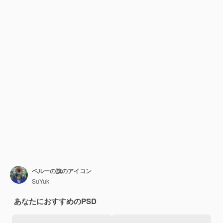
ペルーの旗のアイコン
SuYuk
あなたにおすすめのPSD