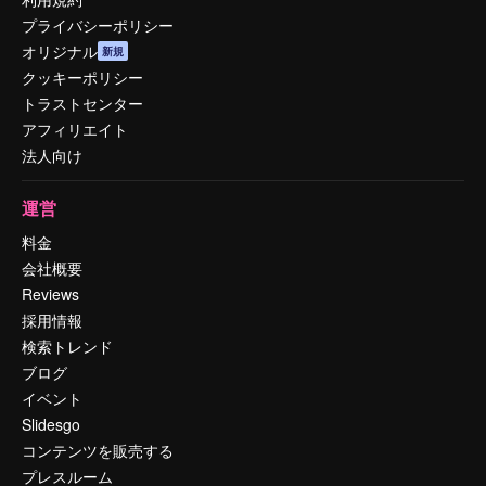
プライバシーポリシー
オリジナル
新規
クッキーポリシー
トラストセンター
アフィリエイト
法人向け
運営
料金
会社概要
Reviews
採用情報
検索トレンド
ブログ
イベント
Slidesgo
コンテンツを販売する
プレスルーム