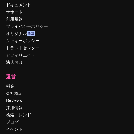
ドキュメント
サポート
利用規約
プライバシーポリシー
オリジナル
新規
クッキーポリシー
トラストセンター
アフィリエイト
法人向け
運営
料金
会社概要
Reviews
採用情報
検索トレンド
ブログ
イベント