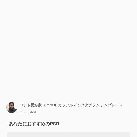
ペット愛好家 ミニマル カラフル インスタグラム テンプレート
bilal_raza
あなたにおすすめのPSD