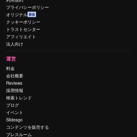
プライバシーポリシー
オリジナル
新規
クッキーポリシー
トラストセンター
アフィリエイト
法人向け
運営
料金
会社概要
Reviews
採用情報
検索トレンド
ブログ
イベント
Slidesgo
コンテンツを販売する
プレスルーム