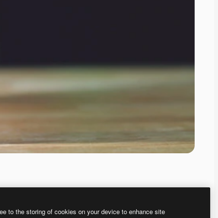
ee to the storing of cookies on your device to enhance site