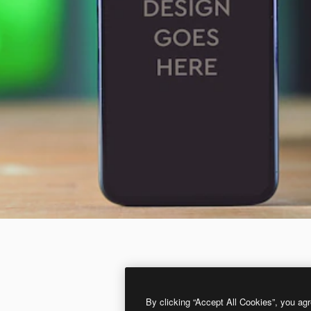
By clicking “Accept All Cookies”, you agr