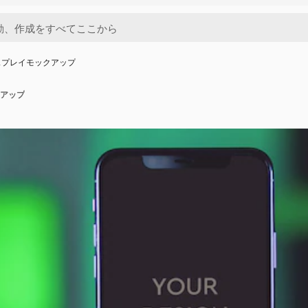
スプレイモックアップ
アップ