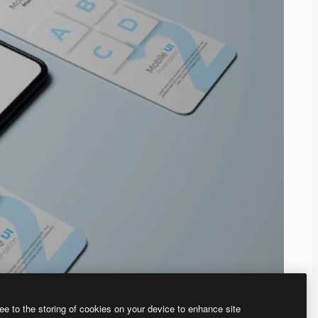
ee to the storing of cookies on your device to enhance site