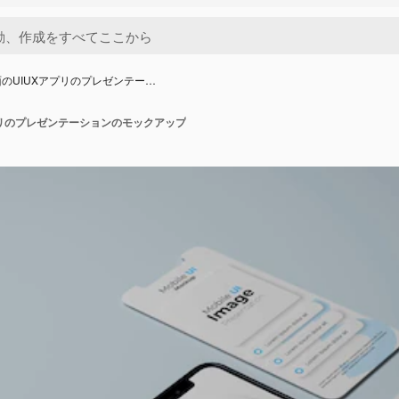
のUIUXアプリのプレゼンテー…
プリのプレゼンテーションのモックアップ