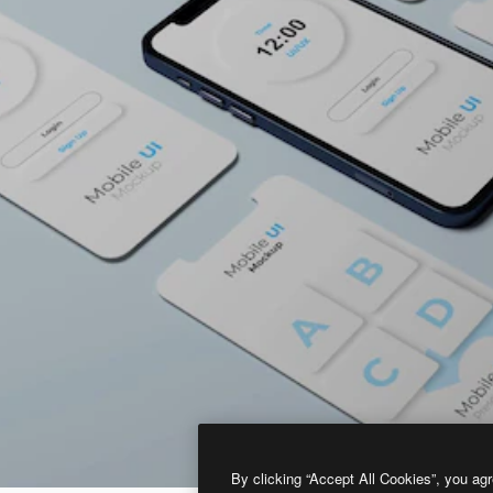
By clicking “Accept All Cookies”, you agr