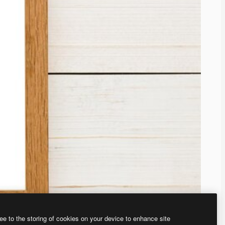
ee to the storing of cookies on your device to enhance site