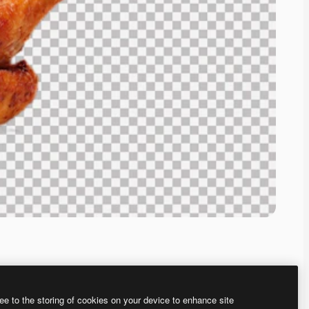
ee to the storing of cookies on your device to enhance site