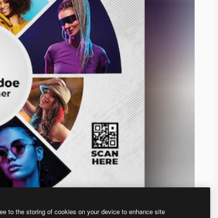
ee to the storing of cookies on your device to enhance site