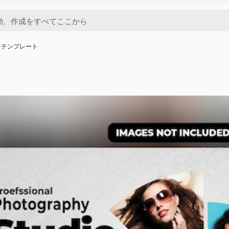
シテンプレート