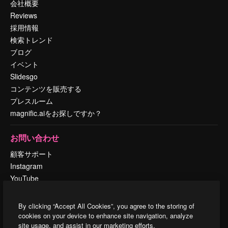
会社概要
Reviews
採用情報
検索トレンド
ブログ
イベント
Slidesgo
コンテンツを販売する
プレスルーム
magnific.aiをお探しですか？
お問い合わせ
顧客サポート
Instagram
YouTube
LinkedIn
TikTok
By clicking “Accept All Cookies”, you agree to the storing of
Discord
cookies on your device to enhance site navigation, analyze
site usage, and assist in our marketing efforts.
X