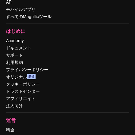
API
モバイルアプリ
すべてのMagnificツール
はじめに
Academy
ドキュメント
サポート
利用規約
プライバシーポリシー
オリジナル
新規
クッキーポリシー
トラストセンター
アフィリエイト
法人向け
運営
料金