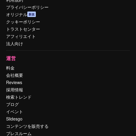
プライバシーポリシー
オリジナル
新規
クッキーポリシー
トラストセンター
アフィリエイト
法人向け
運営
料金
会社概要
Reviews
採用情報
検索トレンド
ブログ
イベント
Slidesgo
コンテンツを販売する
プレスルーム