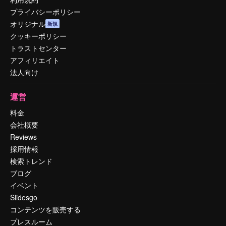
プライバシーポリシー
オリジナル
新規
クッキーポリシー
トラストセンター
アフィリエイト
法人向け
運営
料金
会社概要
Reviews
採用情報
検索トレンド
ブログ
イベント
Slidesgo
コンテンツを販売する
プレスルーム