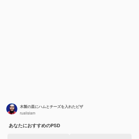
木製の皿にハムとチーズを入れたピザ
rualislam
あなたにおすすめのPSD