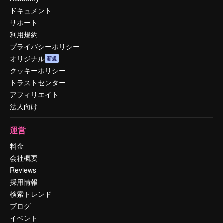
ドキュメント
サポート
利用規約
プライバシーポリシー
オリジナル
新規
クッキーポリシー
トラストセンター
アフィリエイト
法人向け
運営
料金
会社概要
Reviews
採用情報
検索トレンド
ブログ
イベント