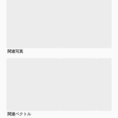
関連写真
関連ベクトル