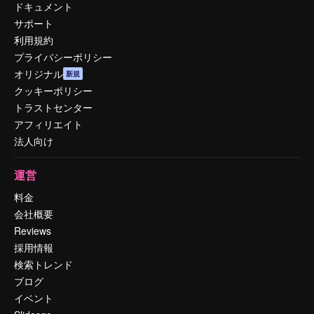
ドキュメント
サポート
利用規約
プライバシーポリシー
オリジナル
新規
クッキーポリシー
トラストセンター
アフィリエイト
法人向け
運営
料金
会社概要
Reviews
採用情報
検索トレンド
ブログ
イベント