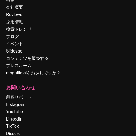
会社概要
Reviews
採用情報
検索トレンド
ブログ
イベント
Slidesgo
コンテンツを販売する
プレスルーム
magnific.aiをお探しですか？
お問い合わせ
顧客サポート
Instagram
YouTube
LinkedIn
TikTok
Discord