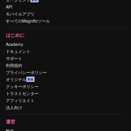
API
モバイルアプリ
すべてのMagnificツール
はじめに
Academy
ドキュメント
サポート
利用規約
プライバシーポリシー
オリジナル
新規
クッキーポリシー
トラストセンター
アフィリエイト
法人向け
運営
料金