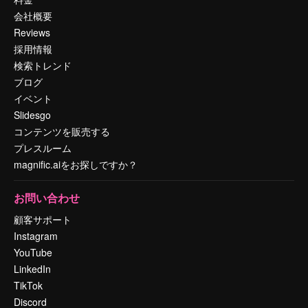
会社概要
Reviews
採用情報
検索トレンド
ブログ
イベント
Slidesgo
コンテンツを販売する
プレスルーム
magnific.aiをお探しですか？
お問い合わせ
顧客サポート
Instagram
YouTube
LinkedIn
TikTok
Discord