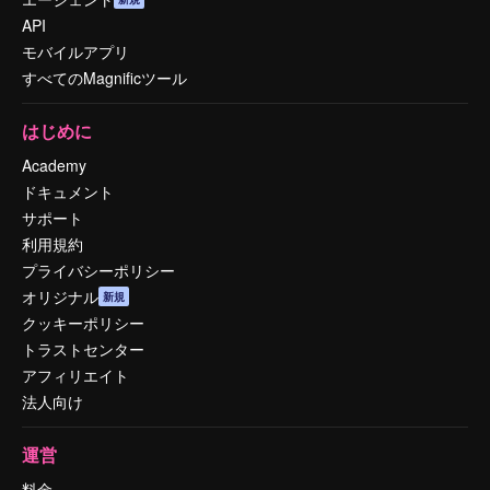
API
モバイルアプリ
すべてのMagnificツール
はじめに
Academy
ドキュメント
サポート
利用規約
プライバシーポリシー
オリジナル
新規
クッキーポリシー
トラストセンター
アフィリエイト
法人向け
運営
料金