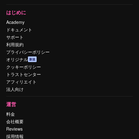
はじめに
Academy
ドキュメント
サポート
利用規約
プライバシーポリシー
オリジナル
新規
クッキーポリシー
トラストセンター
アフィリエイト
法人向け
運営
料金
会社概要
Reviews
採用情報