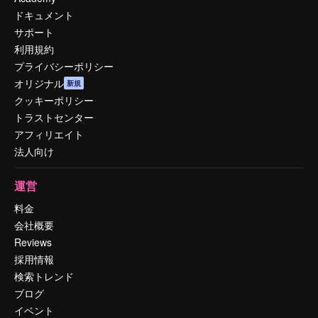
ドキュメント
サポート
利用規約
プライバシーポリシー
オリジナル
新規
クッキーポリシー
トラストセンター
アフィリエイト
法人向け
運営
料金
会社概要
Reviews
採用情報
検索トレンド
ブログ
イベント