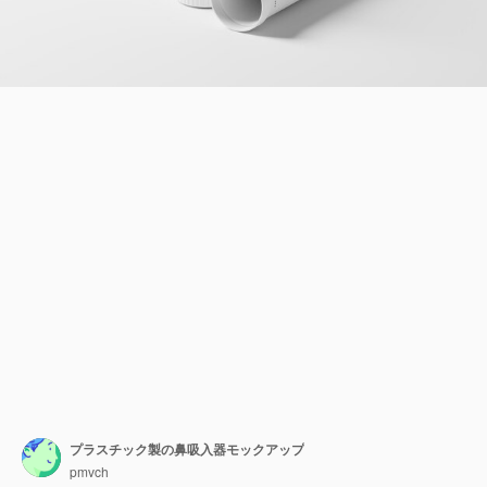
プラスチック製の鼻吸入器モックアップ
pmvch