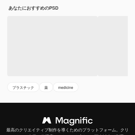
あなたにおすすめのPSD
プラスチック
薬
medicine
最高のクリエイティブ制作を導くためのプラットフォーム。クリ