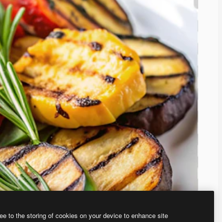
ee to the storing of cookies on your device to enhance site
、あなた独自の画像を作成できます。