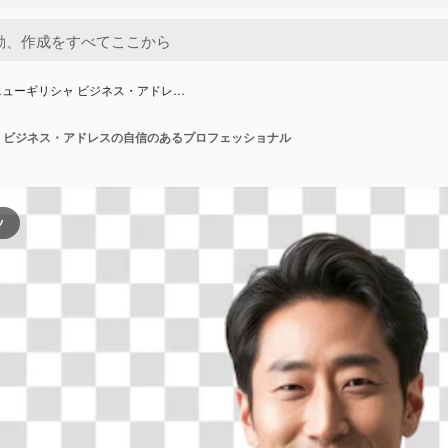
ューギリシャ ビジネス・アドレ…
 ビジネス・アドレスの自信のあるプロフェッショナル
ツ