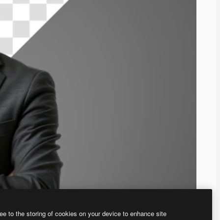
ee to the storing of cookies on your device to enhance site
、あなた独自の画像を作成できます。