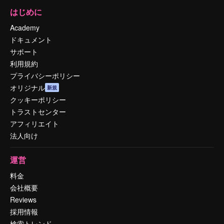
はじめに
Academy
ドキュメント
サポート
利用規約
プライバシーポリシー
オリジナル
新規
クッキーポリシー
トラストセンター
アフィリエイト
法人向け
運営
料金
会社概要
Reviews
採用情報
検索トレンド