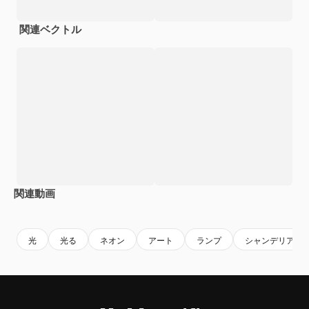
関連ベクトル
関連動画
Premium
Premium
AIによって生成されました。
Premium
Premium
AIによっ
光
光る
ネオン
アート
ランプ
シャンデリア