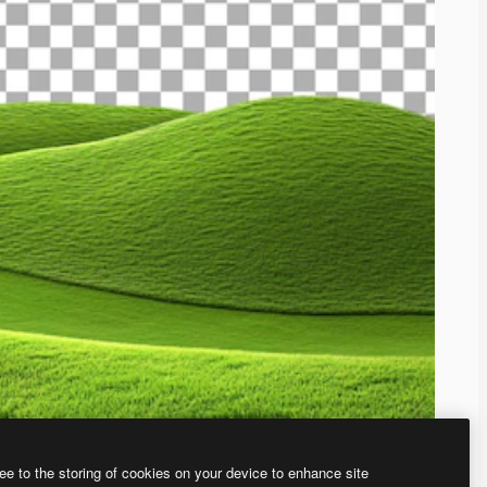
ee to the storing of cookies on your device to enhance site
、あなた独自の画像を作成できます。