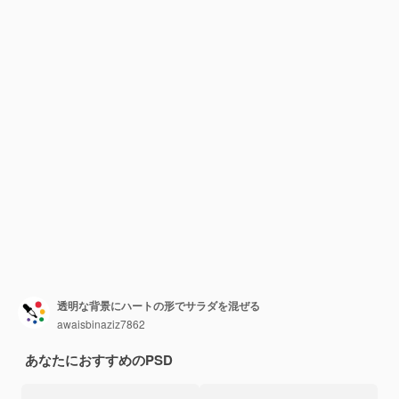
透明な背景にハートの形でサラダを混ぜる
awaisbinaziz7862
あなたにおすすめのPSD