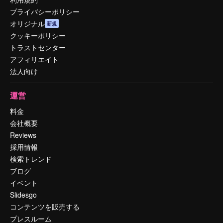
プライバシーポリシー
オリジナル
新規
クッキーポリシー
トラストセンター
アフィリエイト
法人向け
運営
料金
会社概要
Reviews
採用情報
検索トレンド
ブログ
イベント
Slidesgo
コンテンツを販売する
プレスルーム