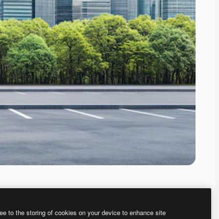
ee to the storing of cookies on your device to enhance site