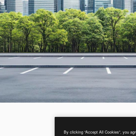
By clicking “Accept All Cookies”, you agr