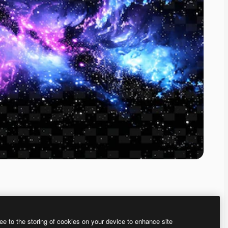
ee to the storing of cookies on your device to enhance site
、あなた独自の画像を作成できます。