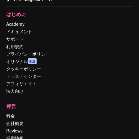
はじめに
Academy
ドキュメント
サポート
利用規約
プライバシーポリシー
オリジナル
新規
クッキーポリシー
トラストセンター
アフィリエイト
法人向け
運営
料金
会社概要
Reviews
採用情報