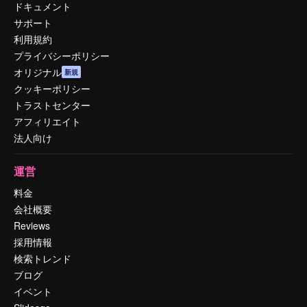
ドキュメント
サポート
利用規約
プライバシーポリシー
オリジナル
新規
クッキーポリシー
トラストセンター
アフィリエイト
法人向け
運営
料金
会社概要
Reviews
採用情報
検索トレンド
ブログ
イベント