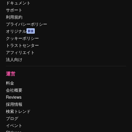
ドキュメント
サポート
利用規約
プライバシーポリシー
オリジナル
新規
クッキーポリシー
トラストセンター
アフィリエイト
法人向け
運営
料金
会社概要
Reviews
採用情報
検索トレンド
ブログ
イベント