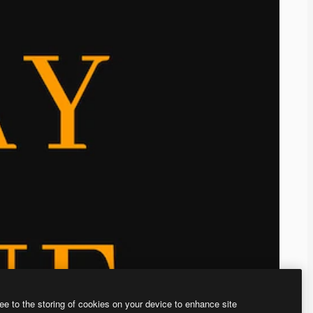
ee to the storing of cookies on your device to enhance site