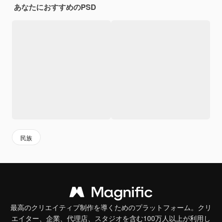
あなたにおすすめのPSD
民族
最高のクリエイティブ制作を導くためのプラットフォーム。クリ
エイター、企業、代理店、スタジオを含む100万人以上が利用し