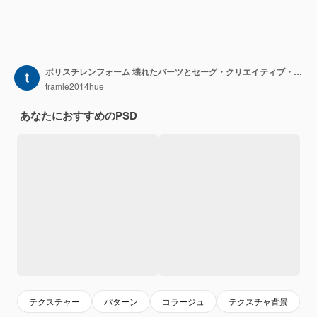
ポリスチレンフォーム 壊れたパーツとセーグ・クリエイティブ・テクスチャー・バックグラウンドデザイン
tramle2014hue
あなたにおすすめのPSD
テクスチャー
パターン
コラージュ
テクスチャ背景