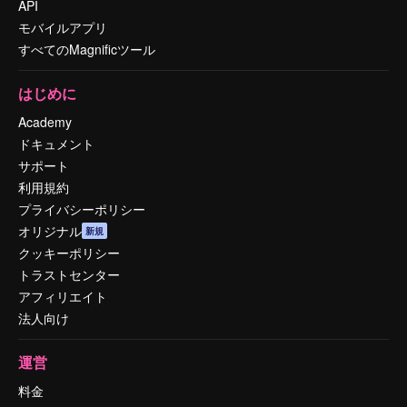
API
モバイルアプリ
すべてのMagnificツール
はじめに
Academy
ドキュメント
サポート
利用規約
プライバシーポリシー
オリジナル
新規
クッキーポリシー
トラストセンター
アフィリエイト
法人向け
運営
料金