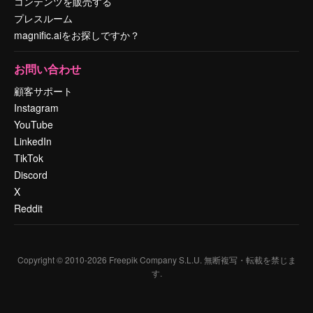
コンテンツを販売する
プレスルーム
magnific.aiをお探しですか？
お問い合わせ
顧客サポート
Instagram
YouTube
LinkedIn
TikTok
Discord
X
Reddit
Copyright © 2010-
2026
Freepik Company S.L.U.
無断複写・転載を禁じま
す
.