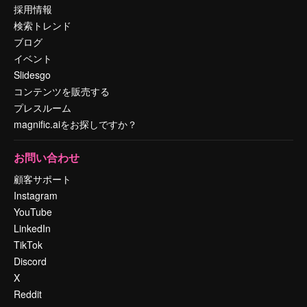
採用情報
検索トレンド
ブログ
イベント
Slidesgo
コンテンツを販売する
プレスルーム
magnific.aiをお探しですか？
お問い合わせ
顧客サポート
Instagram
YouTube
LinkedIn
TikTok
Discord
X
Reddit