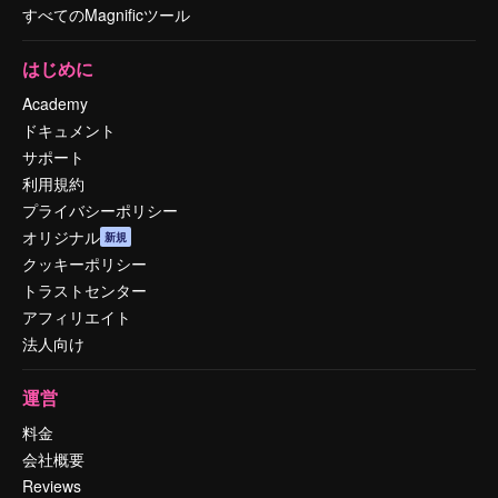
すべてのMagnificツール
はじめに
Academy
ドキュメント
サポート
利用規約
プライバシーポリシー
オリジナル
新規
クッキーポリシー
トラストセンター
アフィリエイト
法人向け
運営
料金
会社概要
Reviews