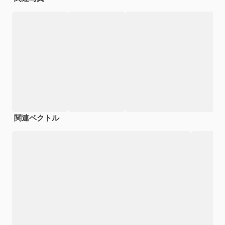
関連ベクトル