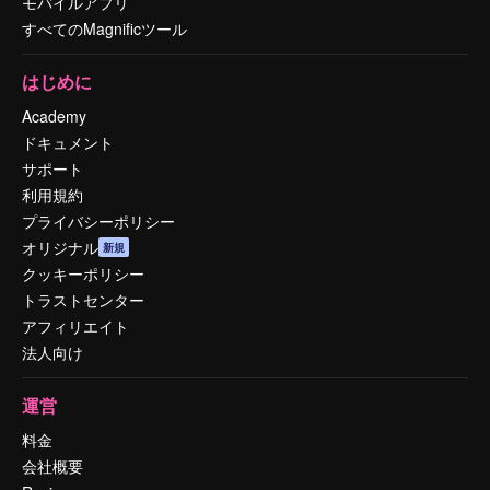
モバイルアプリ
すべてのMagnificツール
はじめに
Academy
ドキュメント
サポート
利用規約
プライバシーポリシー
オリジナル
新規
クッキーポリシー
トラストセンター
アフィリエイト
法人向け
運営
料金
会社概要