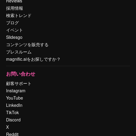
Reviews
採用情報
検索トレンド
ブログ
イベント
Slidesgo
コンテンツを販売する
プレスルーム
magnific.aiをお探しですか？
お問い合わせ
顧客サポート
Instagram
YouTube
LinkedIn
TikTok
Discord
X
Reddit