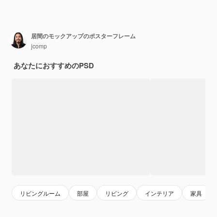
居間のモックアップのポスターフレーム
jcomp
あなたにおすすめのPSD
リビングルーム
部屋
リビング
インテリア
家具