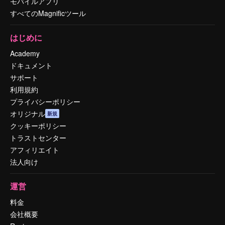
モバイルアプリ
すべてのMagnificツール
はじめに
Academy
ドキュメント
サポート
利用規約
プライバシーポリシー
オリジナル
新規
クッキーポリシー
トラストセンター
アフィリエイト
法人向け
運営
料金
会社概要