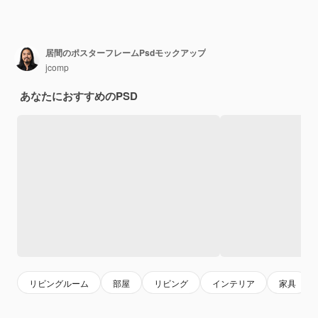
居間のポスターフレームPsdモックアップ
jcomp
あなたにおすすめのPSD
リビングルーム
部屋
リビング
インテリア
家具