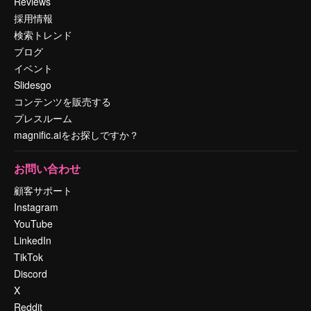
Reviews
採用情報
検索トレンド
ブログ
イベント
Slidesgo
コンテンツを販売する
プレスルーム
magnific.aiをお探しですか？
お問い合わせ
顧客サポート
Instagram
YouTube
LinkedIn
TikTok
Discord
X
Reddit