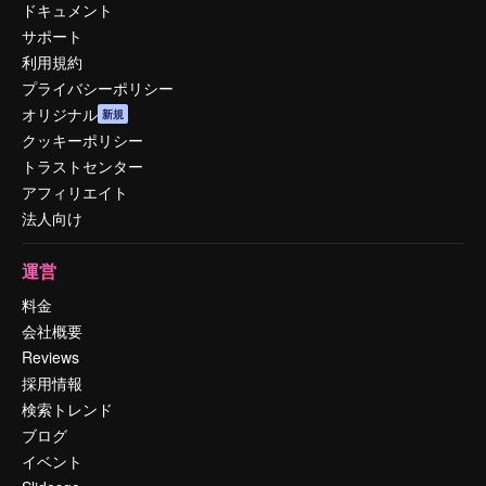
ドキュメント
サポート
利用規約
プライバシーポリシー
オリジナル
新規
クッキーポリシー
トラストセンター
アフィリエイト
法人向け
運営
料金
会社概要
Reviews
採用情報
検索トレンド
ブログ
イベント