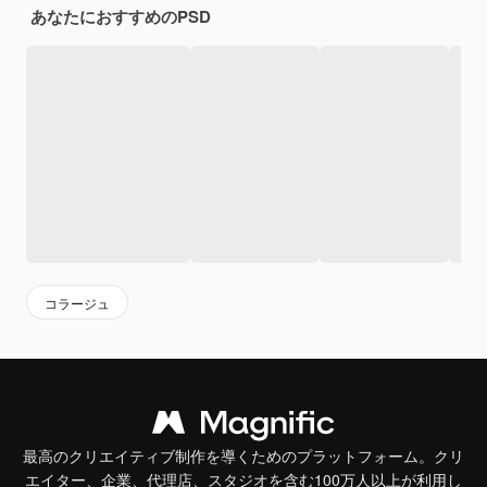
あなたにおすすめのPSD
コラージュ
最高のクリエイティブ制作を導くためのプラットフォーム。クリ
エイター、企業、代理店、スタジオを含む100万人以上が利用し