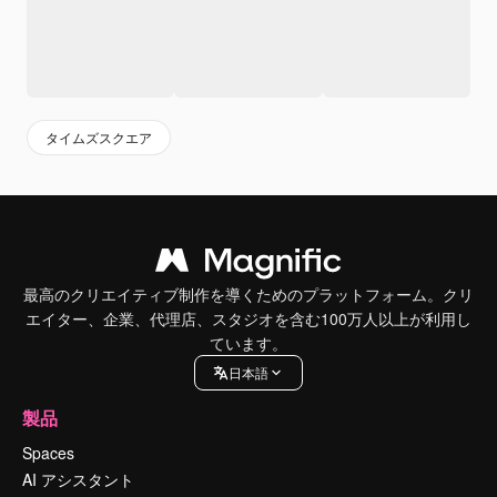
タイムズスクエア
最高のクリエイティブ制作を導くためのプラットフォーム。クリ
エイター、企業、代理店、スタジオを含む100万人以上が利用し
ています。
日本語
製品
Spaces
AI アシスタント