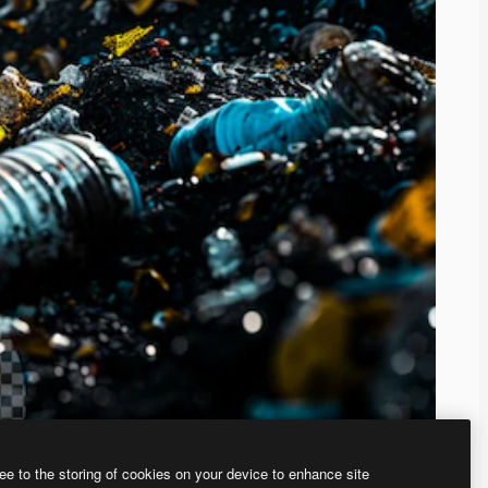
ee to the storing of cookies on your device to enhance site
、あなた独自の画像を作成できます。