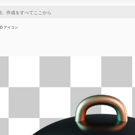
3D アイコン