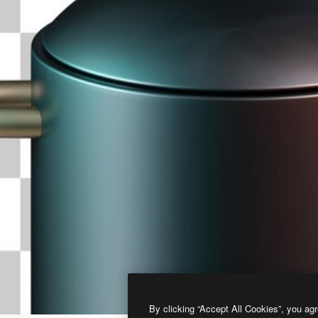
By clicking “Accept All Cookies”, you agr