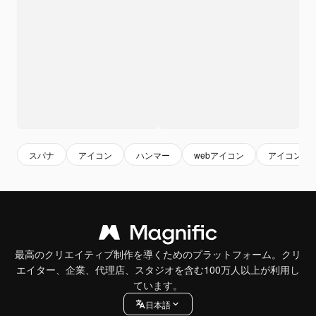
スパナ
アイコン
ハンマー
webアイコン
アイコン セ
最高のクリエイティブ制作を導くためのプラットフォーム。クリ
エイター、企業、代理店、スタジオを含む100万人以上が利用し
ています。
日本語