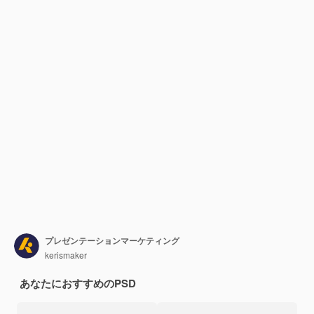
プレゼンテーションマーケティング
kerismaker
あなたにおすすめのPSD