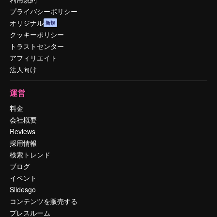
プライバシーポリシー
オリジナル
新規
クッキーポリシー
トラストセンター
アフィリエイト
法人向け
運営
料金
会社概要
Reviews
採用情報
検索トレンド
ブログ
イベント
Slidesgo
コンテンツを販売する
プレスルーム