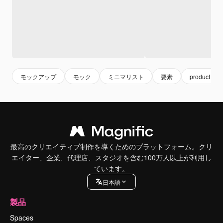
モックアップ
モック
ミニマリスト
要素
product
最高のクリエイティブ制作を導くためのプラットフォーム。クリ
エイター、企業、代理店、スタジオを含む100万人以上が利用し
ています。
日本語
製品
Spaces