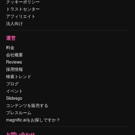
クッキーポリシー
トラストセンター
アフィリエイト
法人向け
運営
料金
会社概要
Reviews
採用情報
検索トレンド
ブログ
イベント
Slidesgo
コンテンツを販売する
プレスルーム
magnific.aiをお探しですか？
お問い合わせ