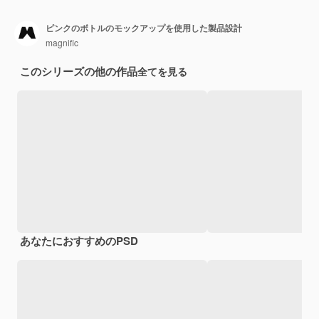
ピンクのボトルのモックアップを使用した製品設計
magnific
このシリーズの他の作品
全てを見る
あなたにおすすめのPSD