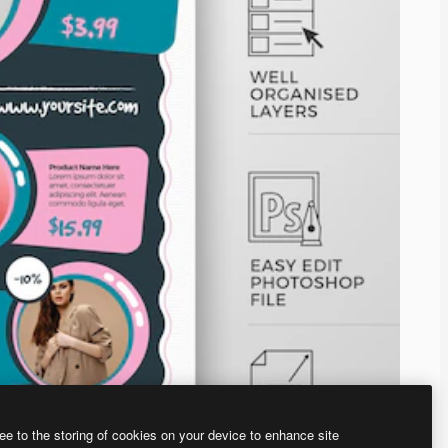
ee to the storing of cookies on your device to enhance site