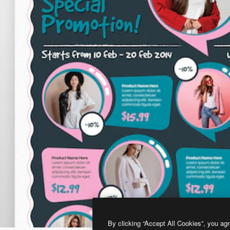
By clicking “Accept All Cookies”, you agr