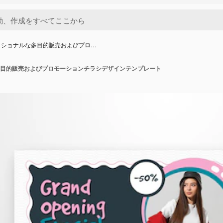
ッショナルな多目的販売およびプロ…
目的販売およびプロモーションチラシデザインテンプレート