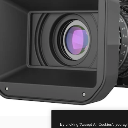
By clicking “Accept All Cookies”, you agr