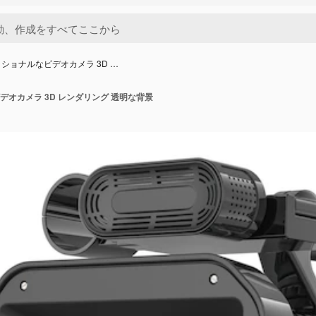
ショナルなビデオカメラ 3D …
オカメラ 3D レンダリング 透明な背景